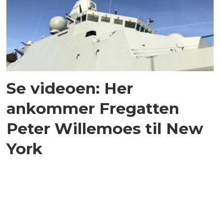
Se videoen: Her
ankommer Fregatten
Peter Willemoes til New
York