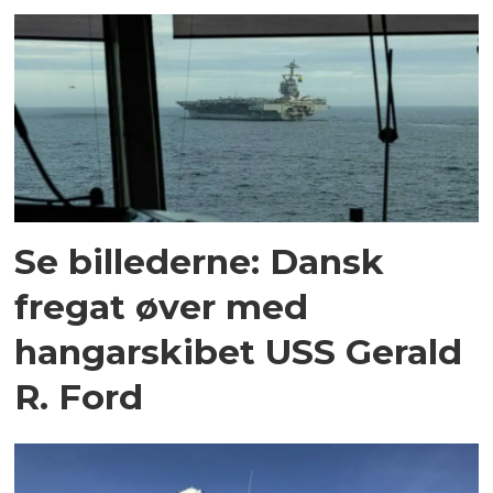
Se billederne: Dansk
fregat øver med
hangarskibet USS Gerald
R. Ford