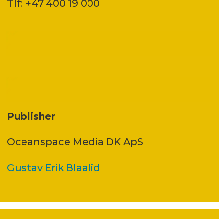
Tlf: +47 400 19 000
Publisher
Oceanspace Media DK ApS
Gustav Erik Blaalid