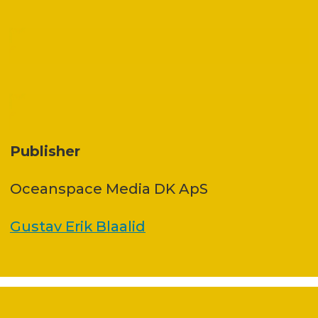
Publisher
Oceanspace Media DK ApS
Gustav Erik Blaalid