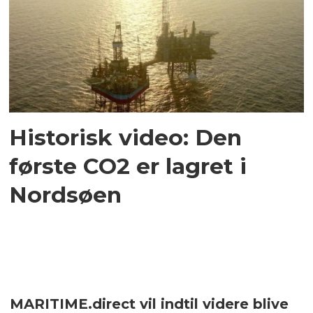
Historisk video: Den
første CO2 er lagret i
Nordsøen
MARITIME.direct vil indtil videre blive