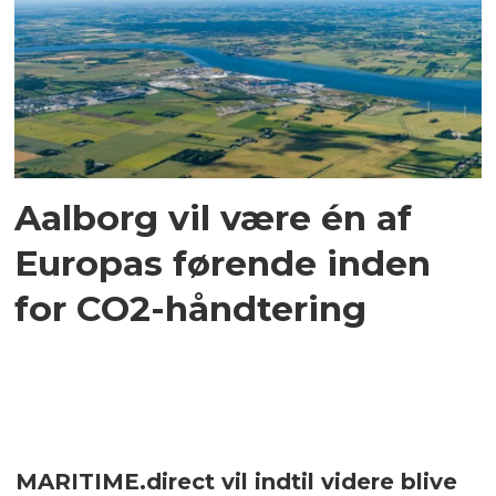
Aalborg vil være én af
Europas førende inden
for CO2-håndtering
MARITIME.direct vil indtil videre blive