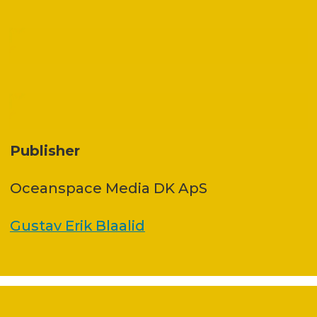
Publisher
Oceanspace Media DK ApS
Gustav Erik Blaalid