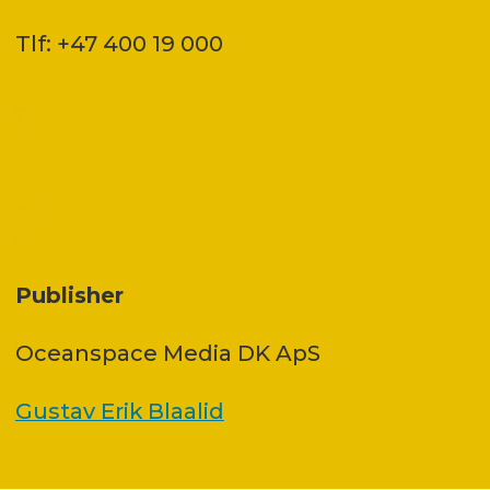
Tlf: +47 400 19 000
Publisher
Oceanspace Media DK ApS
Gustav Erik Blaalid