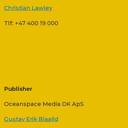
Christian Lawley
Tlf: +47 400 19 000
Publisher
Oceanspace Media DK ApS
Gustav Erik Blaalid