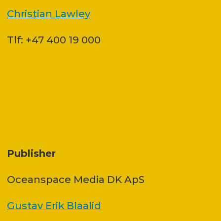
Christian Lawley
Tlf: +47 400 19 000
Publisher
Oceanspace Media DK ApS
Gustav Erik Blaalid