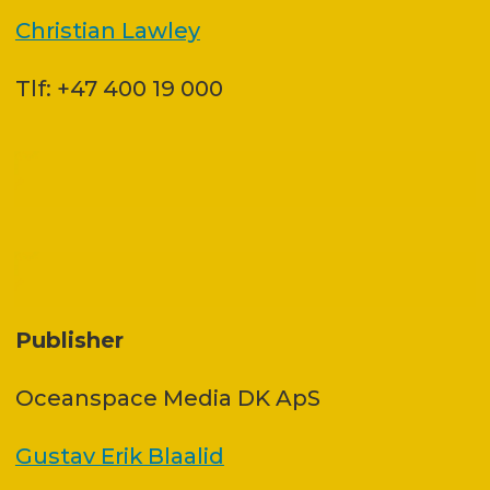
Christian Lawley
Tlf: +47 400 19 000
Publisher
Oceanspace Media DK ApS
Gustav Erik Blaalid