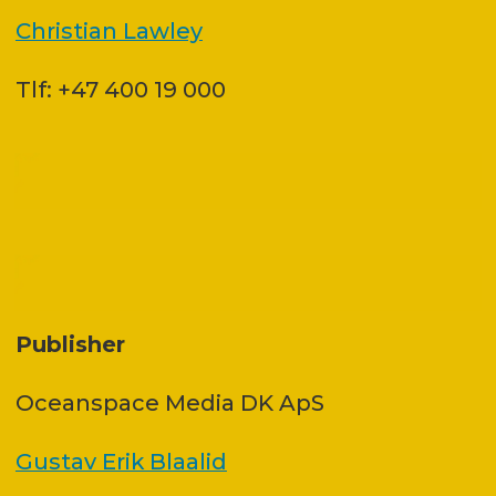
Christian Lawley
Tlf: +47 400 19 000
Publisher
Oceanspace Media DK ApS
Gustav Erik Blaalid