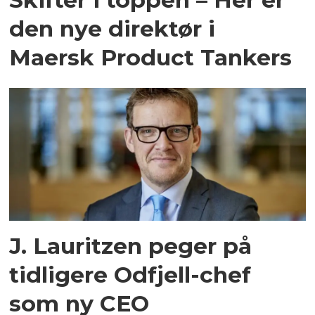
den nye direktør i
Maersk Product Tankers
J. Lauritzen peger på
tidligere Odfjell-chef
som ny CEO