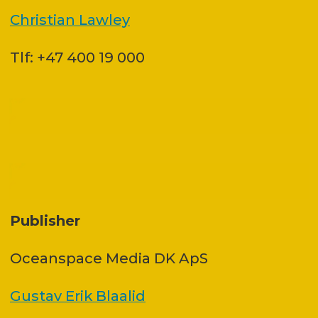
Christian Lawley
Tlf: +47 400 19 000
Publisher
Oceanspace Media DK ApS
Gustav Erik Blaalid