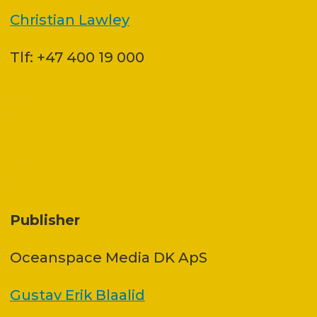
Christian Lawley
Tlf: +47 400 19 000
Publisher
Oceanspace Media DK ApS
Gustav Erik Blaalid