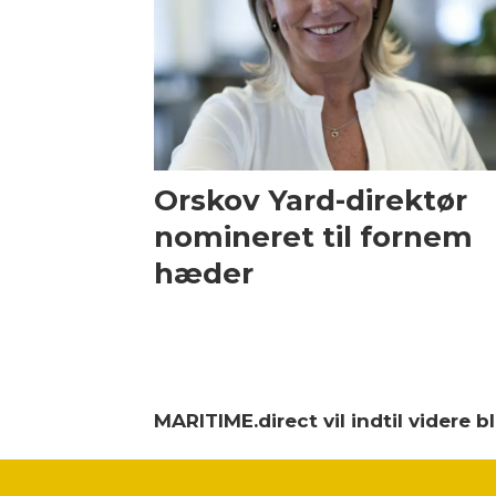
Orskov Yard-direktør
nomineret til fornem
hæder
MARITIME.direct vil indtil videre 